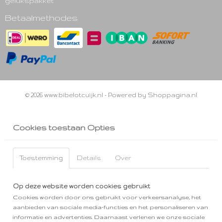
gelukspakket
Betaalmethodes
© 2026 www.bibelotcuijk.nl - Powered by Shoppagina.nl
Cookies toestaan Opties
Toestemming
Details
Over
Op deze website worden cookies gebruikt
Cookies worden door ons gebruikt voor verkeersanalyse, het
aanbieden van sociale media-functies en het personaliseren van
informatie en advertenties. Daarnaast verlenen we onze sociale