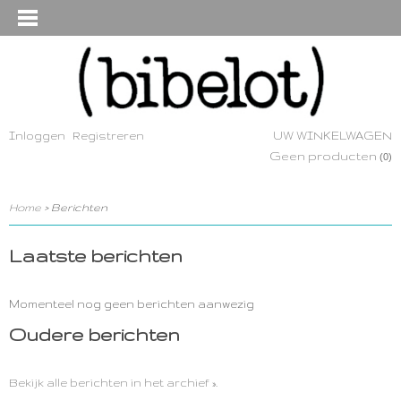
Inloggen
Registreren
UW WINKELWAGEN
Geen producten
(0)
Home
> Berichten
Laatste berichten
Momenteel nog geen berichten aanwezig
Oudere berichten
Bekijk alle berichten in het archief ».