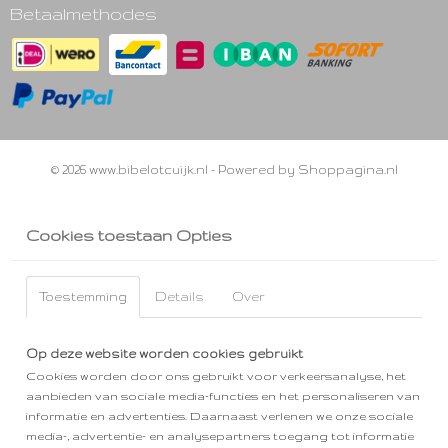
Betaalmethodes
© 2026 www.bibelotcuijk.nl - Powered by Shoppagina.nl
Cookies toestaan Opties
Toestemming
Details
Over
Op deze website worden cookies gebruikt
Cookies worden door ons gebruikt voor verkeersanalyse, het
aanbieden van sociale media-functies en het personaliseren van
informatie en advertenties. Daarnaast verlenen we onze sociale
media-, advertentie- en analysepartners toegang tot informatie