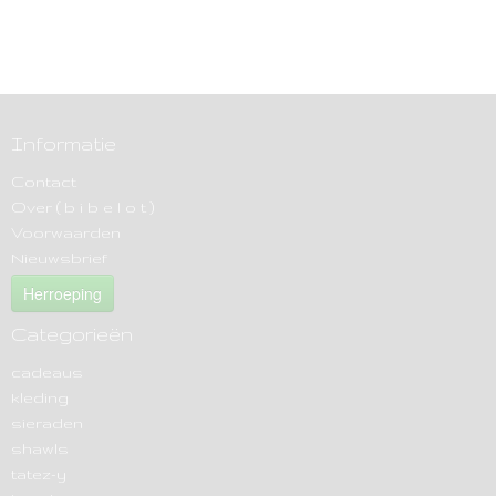
Informatie
Contact
Over ( b i b e l o t )
Voorwaarden
Nieuwsbrief
Herroeping
Categorieën
cadeaus
kleding
sieraden
shawls
tatez-y