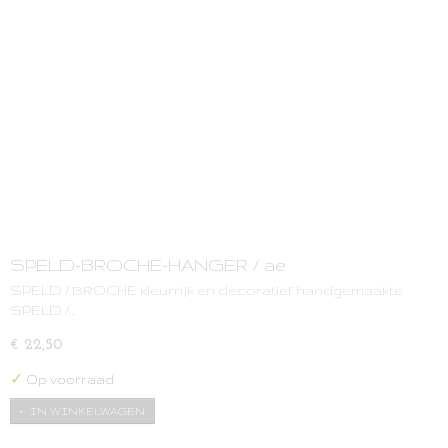
SPELD-BROCHE-HANGER / ae
SPELD / BROCHE kleurrijk en decoratief handgemaakte
SPELD /…
€ 22,50
✓
Op voorraad
IN WINKELWAGEN