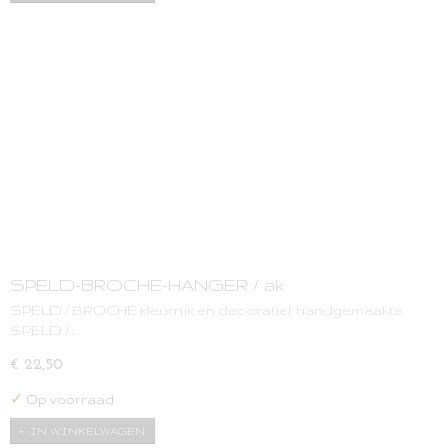
SPELD-BROCHE-HANGER / ak
SPELD / BROCHE kleurrijk en decoratief handgemaakte
SPELD /…
€ 22,50
✓
Op voorraad
IN WINKELWAGEN