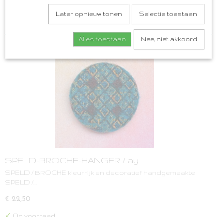
Sorteer op:
Later opnieuw tonen
Selectie toestaan
Alles toestaan
Nee, niet akkoord
SPELD-BROCHE-HANGER / ay
SPELD / BROCHE kleurrijk en decoratief handgemaakte
SPELD /…
€ 22,50
✓
Op voorraad