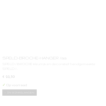
SPELD-BROCHE-HANGER /aa
SPELD / BROCHE kleurrijk en decoratief handgemaakte
SPELD /…
€ 22,50
✓
Op voorraad
IN WINKELWAGEN