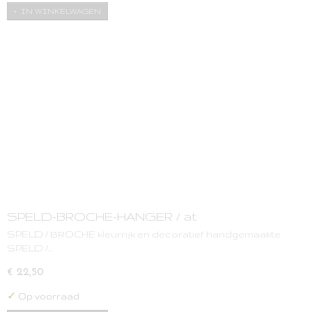
IN WINKELWAGEN
SPELD-BROCHE-HANGER / at
SPELD / BROCHE kleurrijk en decoratief handgemaakte
SPELD /…
€ 22,50
✓
Op voorraad