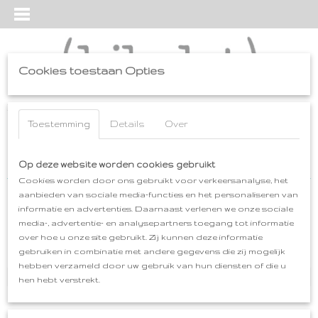
Cookies toestaan Opties
Inloggen
Registreren
UW WINKELWAGEN
Geen producten
Toestemming
Details
Over
(0)
Home
Op deze website worden cookies gebruikt
>
cadeaus
>
SPELD-BROCHE-HANGER
Cookies worden door ons gebruikt voor verkeersanalyse, het
aanbieden van sociale media-functies en het personaliseren van
cadeaus
informatie en advertenties. Daarnaast verlenen we onze sociale
media-, advertentie- en analysepartners toegang tot informatie
over hoe u onze site gebruikt. Zij kunnen deze informatie
GELUKSPAKKET
gebruiken in combinatie met andere gegevens die zij mogelijk
VOUWTAS origami
hebben verzameld door uw gebruik van hun diensten of die u
SPELD-BROCHE-HANGER
hen hebt verstrekt.