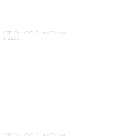
SPELD-BROCHE-HANGER / ac
€ 22,50
SPELD-BROCHE-HANGER / at