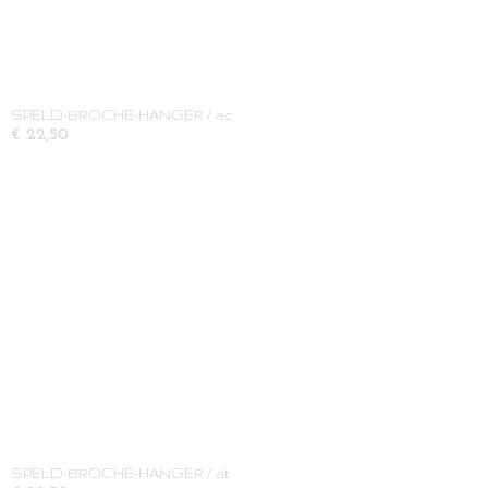
SPELD-BROCHE-HANGER / ac
€ 22,50
SPELD-BROCHE-HANGER / at