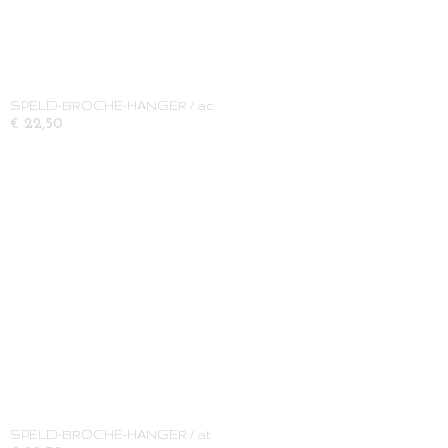
SPELD-BROCHE-HANGER / ac
€ 22,50
SPELD-BROCHE-HANGER / at